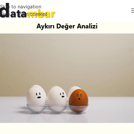
Skip to navigation
Skip to main content
Aykırı Değer Analizi