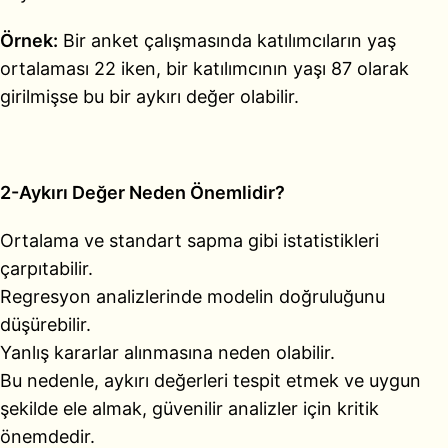
Örnek:
Bir anket çalışmasında katılımcıların yaş
ortalaması 22 iken, bir katılımcının yaşı 87 olarak
girilmişse bu bir aykırı değer olabilir.
2-Aykırı Değer Neden Önemlidir?
Ortalama ve standart sapma gibi istatistikleri
çarpıtabilir.
Regresyon analizlerinde modelin doğruluğunu
düşürebilir.
Yanlış kararlar alınmasına neden olabilir.
Bu nedenle, aykırı değerleri tespit etmek ve uygun
şekilde ele almak, güvenilir analizler için kritik
önemdedir.