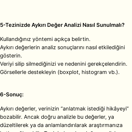
5-Tezinizde Aykırı Değer Analizi Nasıl Sunulmalı?
Kullandığınız yöntemi açıkça belirtin.
Aykırı değerlerin analiz sonuçlarını nasıl etkilediğini
gösterin.
Veriyi silip silmediğinizi ve nedenini gerekçelendirin.
Görsellerle destekleyin (boxplot, histogram vb.).
6-Sonuç:
Aykırı değerler, verinizin “anlatmak istediği hikâyeyi”
bozabilir. Ancak doğru analizle bu değerler, ya
düzeltilerek ya da anlamlandırılarak araştırmanıza