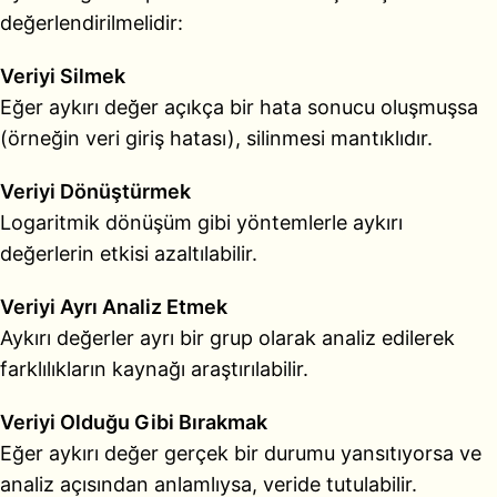
değerlendirilmelidir:
Veriyi Silmek
Eğer aykırı değer açıkça bir hata sonucu oluşmuşsa
(örneğin veri giriş hatası), silinmesi mantıklıdır.
Veriyi Dönüştürmek
Logaritmik dönüşüm gibi yöntemlerle aykırı
değerlerin etkisi azaltılabilir.
Veriyi Ayrı Analiz Etmek
Aykırı değerler ayrı bir grup olarak analiz edilerek
farklılıkların kaynağı araştırılabilir.
Veriyi Olduğu Gibi Bırakmak
Eğer aykırı değer gerçek bir durumu yansıtıyorsa ve
analiz açısından anlamlıysa, veride tutulabilir.