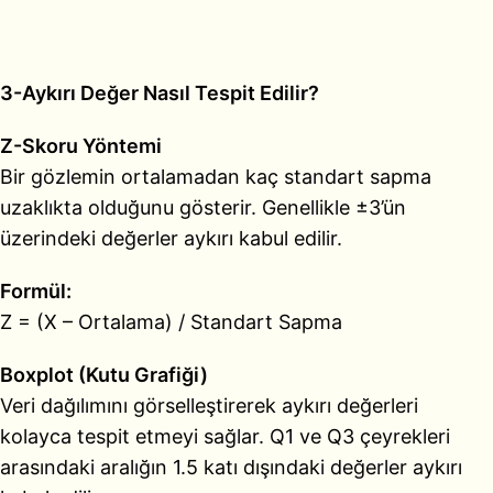
3-Aykırı Değer Nasıl Tespit Edilir?
Z-Skoru Yöntemi
Bir gözlemin ortalamadan kaç standart sapma
uzaklıkta olduğunu gösterir. Genellikle ±3’ün
üzerindeki değerler aykırı kabul edilir.
Formül:
Z = (X – Ortalama) / Standart Sapma
Boxplot (Kutu Grafiği)
Veri dağılımını görselleştirerek aykırı değerleri
kolayca tespit etmeyi sağlar. Q1 ve Q3 çeyrekleri
arasındaki aralığın 1.5 katı dışındaki değerler aykırı