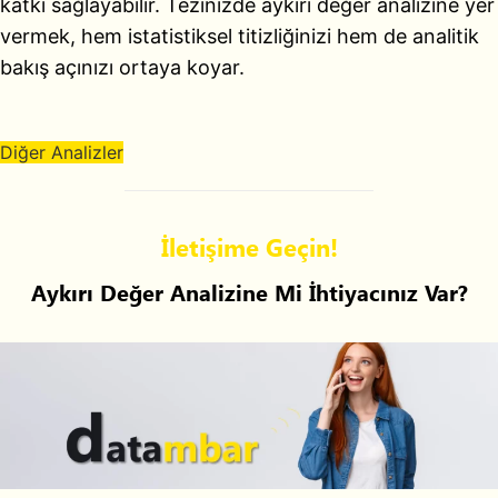
katkı sağlayabilir. Tezinizde aykırı değer analizine yer
vermek, hem istatistiksel titizliğinizi hem de analitik
bakış açınızı ortaya koyar.
Diğer Analizler
İletişime Geçin!
Aykırı Değer Analizine Mi İhtiyacınız Var?