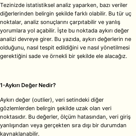
Tezinizde istatistiksel analiz yaparken, bazı veriler
diğerlerinden belirgin şekilde farklı olabilir. Bu tür uç
noktalar, analiz sonuçlarını çarpıtabilir ve yanlış
yorumlara yol açabilir. İşte bu noktada aykırı değer
analizi devreye girer. Bu yazıda, aykırı değerlerin ne
olduğunu, nasıl tespit edildiğini ve nasıl yönetilmesi
gerektiğini sade ve örnekli bir şekilde ele alacağız.
1-Aykırı Değer Nedir?
Aykırı değer (outlier), veri setindeki diğer
gözlemlerden belirgin şekilde uzak olan veri
noktasıdır. Bu değerler, ölçüm hatasından, veri giriş
yanlışından veya gerçekten sıra dışı bir durumdan
kaynaklanabilir.