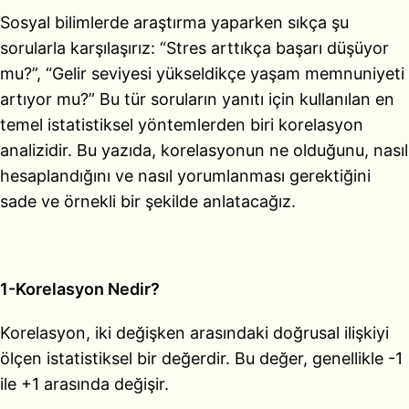
Sosyal bilimlerde araştırma yaparken sıkça şu
sorularla karşılaşırız: “Stres arttıkça başarı düşüyor
mu?”, “Gelir seviyesi yükseldikçe yaşam memnuniyeti
artıyor mu?” Bu tür soruların yanıtı için kullanılan en
temel istatistiksel yöntemlerden biri korelasyon
analizidir. Bu yazıda, korelasyonun ne olduğunu, nasıl
hesaplandığını ve nasıl yorumlanması gerektiğini
sade ve örnekli bir şekilde anlatacağız.
1-Korelasyon Nedir?
Korelasyon, iki değişken arasındaki doğrusal ilişkiyi
ölçen istatistiksel bir değerdir. Bu değer, genellikle -1
ile +1 arasında değişir.