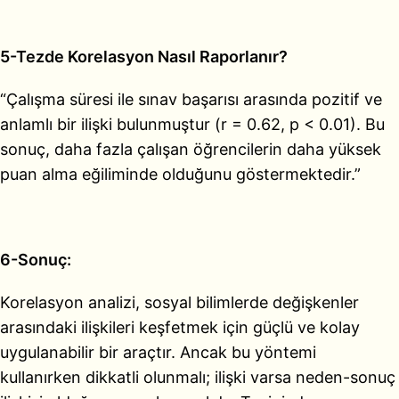
5-Tezde Korelasyon Nasıl Raporlanır?
“Çalışma süresi ile sınav başarısı arasında pozitif ve
anlamlı bir ilişki bulunmuştur (r = 0.62, p < 0.01). Bu
sonuç, daha fazla çalışan öğrencilerin daha yüksek
puan alma eğiliminde olduğunu göstermektedir.”
6-Sonuç:
Korelasyon analizi, sosyal bilimlerde değişkenler
arasındaki ilişkileri keşfetmek için güçlü ve kolay
uygulanabilir bir araçtır. Ancak bu yöntemi
kullanırken dikkatli olunmalı; ilişki varsa neden-sonuç