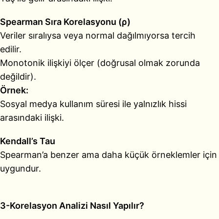
Spearman Sıra Korelasyonu (ρ)
Veriler sıralıysa veya normal dağılmıyorsa tercih
edilir.
Monotonik ilişkiyi ölçer (doğrusal olmak zorunda
değildir).
Örnek:
Sosyal medya kullanım süresi ile yalnızlık hissi
arasındaki ilişki.
Kendall’s Tau
Spearman’a benzer ama daha küçük örneklemler için
uygundur.
3-Korelasyon Analizi Nasıl Yapılır?