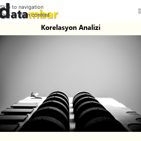
Skip to navigation
Skip to main content
Korelasyon Analizi