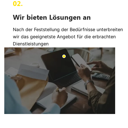
02.
Wir bieten Lösungen an
Nach der Feststellung der Bedürfnisse unterbreiten
wir das geeignetste Angebot für die erbrachten
Dienstleistungen