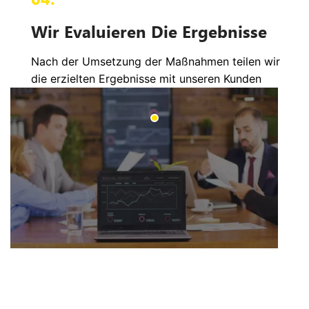
Wir Evaluieren Die Ergebnisse
Nach der Umsetzung der Maßnahmen teilen wir
die erzielten Ergebnisse mit unseren Kunden