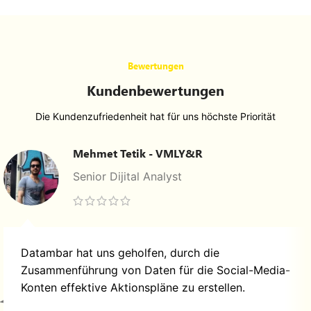
Bewertungen
Kundenbewertungen
Die Kundenzufriedenheit hat für uns höchste Priorität
Mehmet Tetik - VMLY&R
Senior Dijital Analyst
Datambar hat uns geholfen, durch die
Zusammenführung von Daten für die Social-Media-
Konten effektive Aktionspläne zu erstellen.
Maltepe, İstanbul, Türkiye