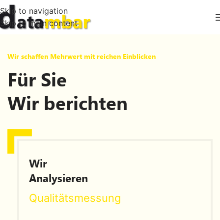
Skip to navigation
Skip to main content
Wir schaffen Mehrwert mit reichen Einblicken
Für Sie
Wir berichten
Wir
Analysieren
Qualitätsmessung