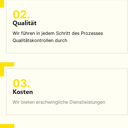
02.
Qualität
Wir führen in jedem Schritt des Prozesses
Qualitätskontrollen durch
03.
Kosten
Wir bieten erschwingliche Dienstleistungen