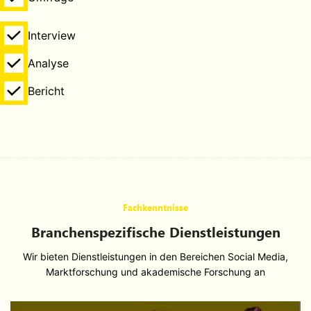
Interview
Analyse
Bericht
Fachkenntnisse
Branchenspezifische Dienstleistungen
Wir bieten Dienstleistungen in den Bereichen Social Media,
Marktforschung und akademische Forschung an