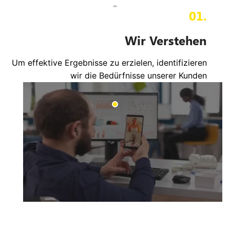
01.
Wir Verstehen
Um effektive Ergebnisse zu erzielen, identifizieren
wir die Bedürfnisse unserer Kunden