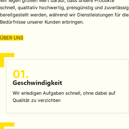
Wir legen großen Wert darauf, dass unsere Produkte
schnell, qualitativ hochwertig, preisgünstig und zuverlässig
bereitgestellt werden, während wir Dienstleistungen für die
Bedürfnisse unserer Kunden erbringen.
ÜBER UNS
01.
Geschwindigkeit
Wir erledigen Aufgaben schnell, ohne dabei auf
Qualität zu verzichten