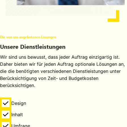
Die von uns angebotenen Lösungen
Unsere Dienstleistungen
Wir sind uns bewusst, dass jeder Auftrag einzigartig ist.
Daher bieten wir für jeden Auftrag optionale Lösungen an,
die die benötigten verschiedenen Dienstleistungen unter
Berücksichtigung von Zeit- und Budgetkosten
berücksichtigen.
Design
Inhalt
Umfrage