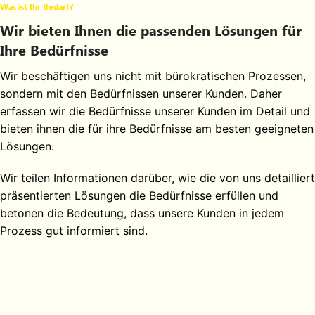
Was ist Ihr Bedarf?
Wir bieten Ihnen die passenden Lösungen für
Ihre Bedürfnisse
Wir beschäftigen uns nicht mit bürokratischen Prozessen,
sondern mit den Bedürfnissen unserer Kunden. Daher
erfassen wir die Bedürfnisse unserer Kunden im Detail und
bieten ihnen die für ihre Bedürfnisse am besten geeigneten
Lösungen.
Wir teilen Informationen darüber, wie die von uns detailliert
präsentierten Lösungen die Bedürfnisse erfüllen und
betonen die Bedeutung, dass unsere Kunden in jedem
Prozess gut informiert sind.