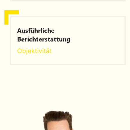
Ausführliche
Berichterstattung
Objektivität