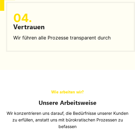
04.
Vertrauen
Wir führen alle Prozesse transparent durch
Wie arbeiten wir?
Unsere Arbeitsweise
Wir konzentrieren uns darauf, die Bedürfnisse unserer Kunden
zu erfüllen, anstatt uns mit bürokratischen Prozessen zu
befassen