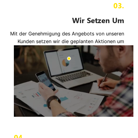
03.
Wir Setzen Um
Mit der Genehmigung des Angebots von unseren
Kunden setzen wir die geplanten Aktionen um
04.