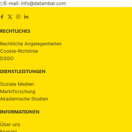
E-mail: info@datambar.com
RECHTLICHES
Rechtliche Angelegenheiten
Cookie-Richtlinie
DSGO
DIENSTLEISTUNGEN
Soziale Medien
Marktforschung
Akademische Studien
INFORMATIONEN
Über uns
Kontakt