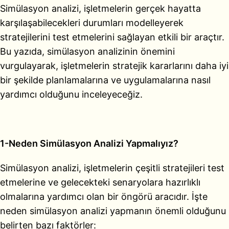
Simülasyon analizi, işletmelerin gerçek hayatta
karşılaşabilecekleri durumları modelleyerek
stratejilerini test etmelerini sağlayan etkili bir araçtır.
Bu yazıda, simülasyon analizinin önemini
vurgulayarak, işletmelerin stratejik kararlarını daha iyi
bir şekilde planlamalarına ve uygulamalarına nasıl
yardımcı olduğunu inceleyeceğiz.
1-Neden Simülasyon Analizi Yapmalıyız?
Simülasyon analizi, işletmelerin çeşitli stratejileri test
etmelerine ve gelecekteki senaryolara hazırlıklı
olmalarına yardımcı olan bir öngörü aracıdır. İşte
neden simülasyon analizi yapmanın önemli olduğunu
belirten bazı faktörler: