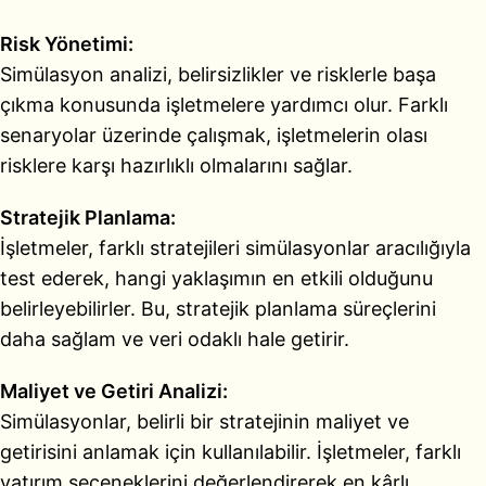
Risk Yönetimi:
Simülasyon analizi, belirsizlikler ve risklerle başa
çıkma konusunda işletmelere yardımcı olur. Farklı
senaryolar üzerinde çalışmak, işletmelerin olası
risklere karşı hazırlıklı olmalarını sağlar.
Stratejik Planlama:
İşletmeler, farklı stratejileri simülasyonlar aracılığıyla
test ederek, hangi yaklaşımın en etkili olduğunu
belirleyebilirler. Bu, stratejik planlama süreçlerini
daha sağlam ve veri odaklı hale getirir.
Maliyet ve Getiri Analizi:
Simülasyonlar, belirli bir stratejinin maliyet ve
getirisini anlamak için kullanılabilir. İşletmeler, farklı
yatırım seçeneklerini değerlendirerek en kârlı