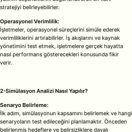
stratejiyi belirleyebilirler.
Operasyonel Verimlilik:
İşletmeler, operasyonel süreçlerini simüle ederek
verimliliklerini artırabilirler. İş akışlarını ve kaynak
yönetimini test etmek, işletmelere gerçek hayatta
nasıl performans gösterecekleri konusunda fikir
verir.
2-Simülasyon Analizi Nasıl Yapılır?
Senaryo Belirleme:
İlk adım, simülasyonun kapsamını belirlemek ve hangi
senaryoların test edileceğini planlamaktır. Önceden
belirlenmiş hedeflere ve belirsizliklere dayalı