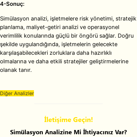
4-Sonuç:
Simülasyon analizi, işletmelere risk yönetimi, stratejik
planlama, maliyet-getiri analizi ve operasyonel
verimlilik konularında güçlü bir öngörü sağlar. Doğru
şekilde uygulandığında, işletmelerin gelecekte
karşılaşabilecekleri zorluklara daha hazırlıklı
olmalarına ve daha etkili stratejiler geliştirmelerine
olanak tanır.
Diğer Analizler
İletişime Geçin!
Simülasyon Analizine Mi İhtiyacınız Var?