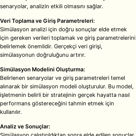
senaryolar, analizin etkili olmasını sağlar.
Veri Toplama ve Giriş Parametreleri:
Simülasyon analizi için doğru sonuçlar elde etmek
için gereken verileri toplamak ve giriş parametrelerini
belirlemek önemlidir. Gerçekçi veri girişi,
simülasyonun doğruluğunu artırır.
Simülasyon Modelini Oluşturma:
Belirlenen senaryolar ve giriş parametreleri temel
alınarak bir simülasyon modeli oluşturulur. Bu model,
işletmenin belirli bir stratejinin gerçek hayatta nasıl
performans göstereceğini tahmin etmek için
kullanılır.
Analiz ve Sonuçlar:
Simülasyon çalıştırıldıktan sonra elde edilen sonuçlar