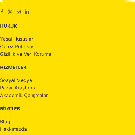
HUKUK
Yasal Hususlar
Çerez Politikası
Gizlilik ve Veri Koruma
HİZMETLER
Sosyal Medya
Pazar Araştırma
Akademik Çalışmalar
BİLGİLER
Blog
Hakkımızda