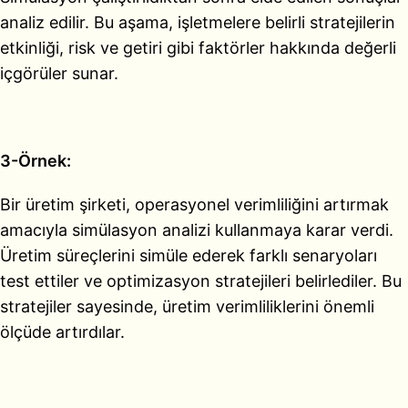
analiz edilir. Bu aşama, işletmelere belirli stratejilerin
etkinliği, risk ve getiri gibi faktörler hakkında değerli
içgörüler sunar.
3-Örnek:
Bir üretim şirketi, operasyonel verimliliğini artırmak
amacıyla simülasyon analizi kullanmaya karar verdi.
Üretim süreçlerini simüle ederek farklı senaryoları
test ettiler ve optimizasyon stratejileri belirlediler. Bu
stratejiler sayesinde, üretim verimliliklerini önemli
ölçüde artırdılar.