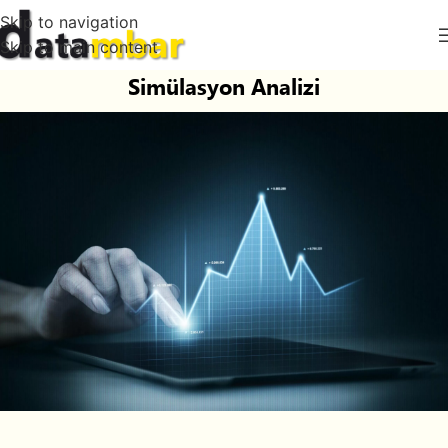
Skip to navigation
Skip to main content
Simülasyon Analizi