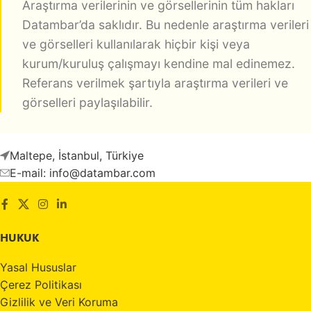
Araştırma verilerinin ve görsellerinin tüm hakları
Datambar’da saklıdır. Bu nedenle araştırma verileri
ve görselleri kullanılarak hiçbir kişi veya
kurum/kuruluş çalışmayı kendine mal edinemez.
Referans verilmek şartıyla araştırma verileri ve
görselleri paylaşılabilir.
Maltepe, İstanbul, Türkiye
E-mail: info@datambar.com
HUKUK
Yasal Hususlar
Çerez Politikası
Gizlilik ve Veri Koruma