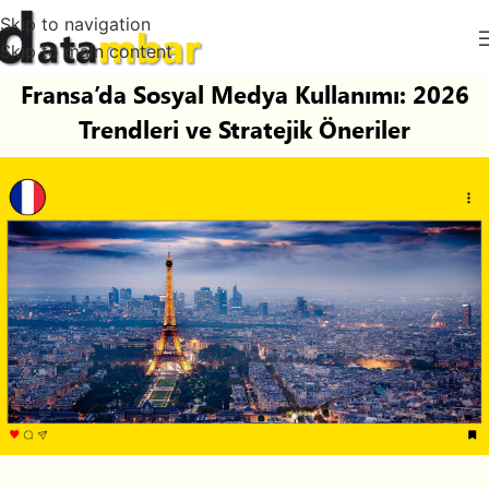
Skip to navigation
Skip to main content
Fransa’da Sosyal Medya Kullanımı: 2026
Trendleri ve Stratejik Öneriler