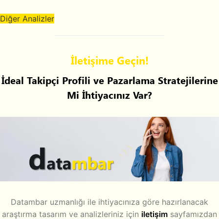
Diğer Analizler
İletişime Geçin!
İdeal Takipçi Profili ve Pazarlama Stratejilerine
Mi İhtiyacınız Var?
Datambar uzmanlığı ile ihtiyacınıza göre hazırlanacak
araştırma tasarım ve analizleriniz için
iletişim
sayfamızdan