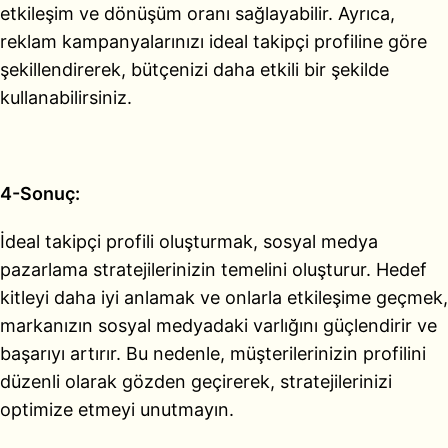
etkileşim ve dönüşüm oranı sağlayabilir. Ayrıca,
reklam kampanyalarınızı ideal takipçi profiline göre
şekillendirerek, bütçenizi daha etkili bir şekilde
kullanabilirsiniz.
4-Sonuç:
İdeal takipçi profili oluşturmak, sosyal medya
pazarlama stratejilerinizin temelini oluşturur. Hedef
kitleyi daha iyi anlamak ve onlarla etkileşime geçmek,
markanızın sosyal medyadaki varlığını güçlendirir ve
başarıyı artırır. Bu nedenle, müşterilerinizin profilini
düzenli olarak gözden geçirerek, stratejilerinizi
optimize etmeyi unutmayın.