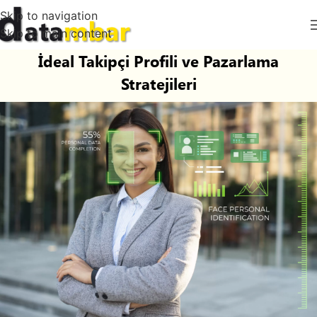
Skip to navigation
Skip to main content
İdeal Takipçi Profili ve Pazarlama
Stratejileri