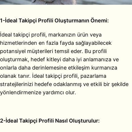
1-İdeal Takipçi Profili Oluşturmanın Önemi:
İdeal takipçi profili, markanızın ürün veya
hizmetlerinden en fazla fayda sağlayabilecek
potansiyel müşterileri temsil eder. Bu profili
oluşturmak, hedef kitleyi daha iyi anlamanıza ve
onlarla daha derinlemesine etkileşim kurmanıza
olanak tanır. İdeal takipçi profili, pazarlama
stratejilerinizi hedefe odaklanmış ve etkili bir şekilde
yönlendirmenize yardımcı olur.
2-İdeal Takipçi Profili Nasıl Oluşturulur: