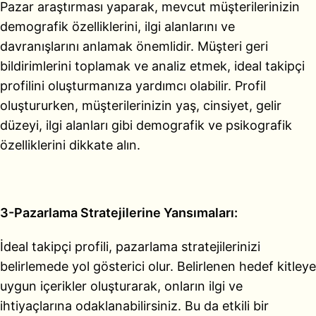
Pazar araştırması yaparak, mevcut müşterilerinizin
demografik özelliklerini, ilgi alanlarını ve
davranışlarını anlamak önemlidir. Müşteri geri
bildirimlerini toplamak ve analiz etmek, ideal takipçi
profilini oluşturmanıza yardımcı olabilir. Profil
oluştururken, müşterilerinizin yaş, cinsiyet, gelir
düzeyi, ilgi alanları gibi demografik ve psikografik
özelliklerini dikkate alın.
3-Pazarlama Stratejilerine Yansımaları:
İdeal takipçi profili, pazarlama stratejilerinizi
belirlemede yol gösterici olur. Belirlenen hedef kitleye
uygun içerikler oluşturarak, onların ilgi ve
ihtiyaçlarına odaklanabilirsiniz. Bu da etkili bir