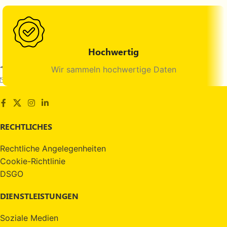
Hochwertig
Maltepe, İstanbul, Türkiye
Wir sammeln hochwertige Daten
E-mail: info@datambar.com
RECHTLICHES
Rechtliche Angelegenheiten
Cookie-Richtlinie
DSGO
DIENSTLEISTUNGEN
Soziale Medien