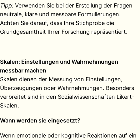
Tipp:
Verwenden Sie bei der Erstellung der Fragen
neutrale, klare und messbare Formulierungen.
Achten Sie darauf, dass Ihre Stichprobe die
Grundgesamtheit Ihrer Forschung repräsentiert.
Skalen: Einstellungen und Wahrnehmungen
messbar machen
Skalen dienen der Messung von Einstellungen,
Überzeugungen oder Wahrnehmungen. Besonders
verbreitet sind in den Sozialwissenschaften Likert-
Skalen.
Wann werden sie eingesetzt?
Wenn emotionale oder kognitive Reaktionen auf ein