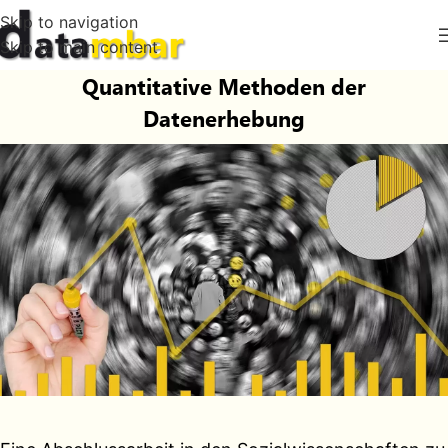
Skip to navigation
Skip to main content
Quantitative Methoden der
Datenerhebung