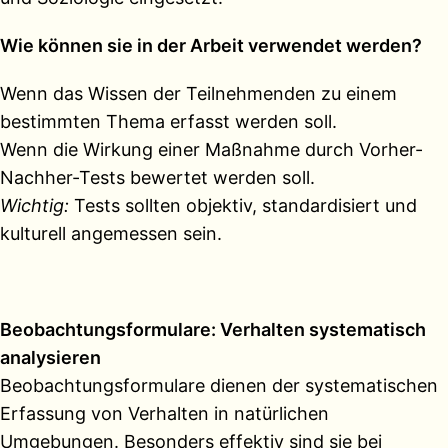
Wie können sie in der Arbeit verwendet werden?
Wenn das Wissen der Teilnehmenden zu einem
bestimmten Thema erfasst werden soll.
Wenn die Wirkung einer Maßnahme durch Vorher-
Nachher-Tests bewertet werden soll.
Wichtig:
Tests sollten objektiv, standardisiert und
kulturell angemessen sein.
Beobachtungsformulare: Verhalten systematisch
analysieren
Beobachtungsformulare dienen der systematischen
Erfassung von Verhalten in natürlichen
Umgebungen. Besonders effektiv sind sie bei