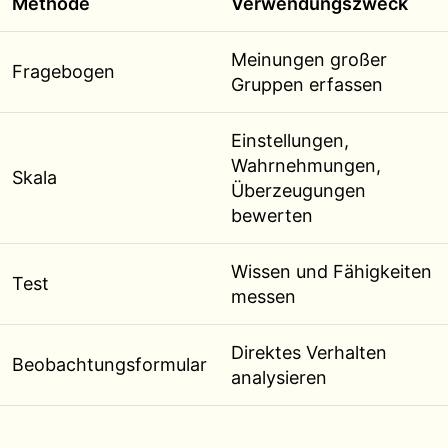
Methode
Verwendungszweck
Meinungen großer
Fragebogen
Gruppen erfassen
Einstellungen,
Wahrnehmungen,
Skala
Überzeugungen
bewerten
Wissen und Fähigkeiten
Test
messen
Direktes Verhalten
Beobachtungsformular
analysieren