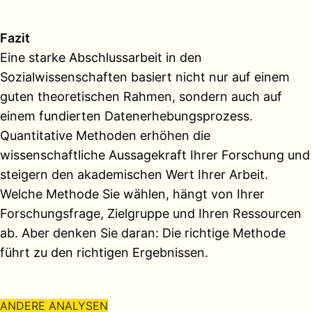
Fazit
Eine starke Abschlussarbeit in den
Sozialwissenschaften basiert nicht nur auf einem
guten theoretischen Rahmen, sondern auch auf
einem fundierten Datenerhebungsprozess.
Quantitative Methoden erhöhen die
wissenschaftliche Aussagekraft Ihrer Forschung und
steigern den akademischen Wert Ihrer Arbeit.
Welche Methode Sie wählen, hängt von Ihrer
Forschungsfrage, Zielgruppe und Ihren Ressourcen
ab. Aber denken Sie daran: Die richtige Methode
führt zu den richtigen Ergebnissen.
ANDERE ANALYSEN