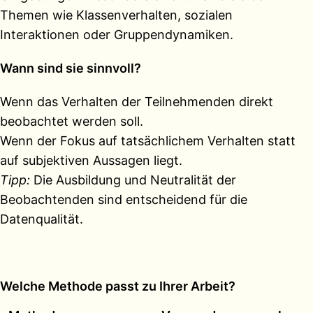
Themen wie Klassenverhalten, sozialen
Interaktionen oder Gruppendynamiken.
Wann sind sie sinnvoll?
Wenn das Verhalten der Teilnehmenden direkt
beobachtet werden soll.
Wenn der Fokus auf tatsächlichem Verhalten statt
auf subjektiven Aussagen liegt.
Tipp:
Die Ausbildung und Neutralität der
Beobachtenden sind entscheidend für die
Datenqualität.
Welche Methode passt zu Ihrer Arbeit?