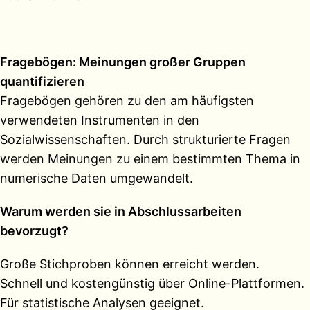
Fragebögen: Meinungen großer Gruppen
quantifizieren
Fragebögen gehören zu den am häufigsten
verwendeten Instrumenten in den
Sozialwissenschaften. Durch strukturierte Fragen
werden Meinungen zu einem bestimmten Thema in
numerische Daten umgewandelt.
Warum werden sie in Abschlussarbeiten
bevorzugt?
Große Stichproben können erreicht werden.
Schnell und kostengünstig über Online-Plattformen.
Für statistische Analysen geeignet.