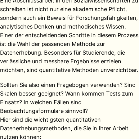
Eine Abschlussarbeit in den Sozialwissenschaften zu
schreiben ist nicht nur eine akademische Pflicht,
sondern auch ein Beweis für Forschungsfähigkeiten,
analytisches Denken und methodisches Wissen.
Einer der entscheidenden Schritte in diesem Prozess
ist die Wahl der passenden Methode zur
Datenerhebung. Besonders für Studierende, die
verlässliche und messbare Ergebnisse erzielen
möchten, sind quantitative Methoden unverzichtbar.
Sollten Sie also einen Fragebogen verwenden? Sind
Skalen besser geeignet? Wann kommen Tests zum
Einsatz? In welchen Fällen sind
Beobachtungsformulare sinnvoll?
Hier sind die wichtigsten quantitativen
Datenerhebungsmethoden, die Sie in Ihrer Arbeit
nutzen können: