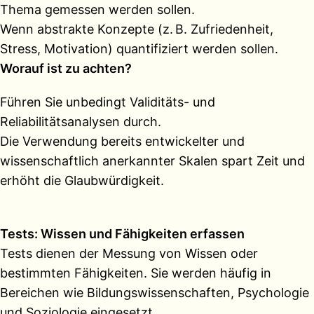
Thema gemessen werden sollen.
Wenn abstrakte Konzepte (z. B. Zufriedenheit,
Stress, Motivation) quantifiziert werden sollen.
Worauf ist zu achten?
Führen Sie unbedingt Validitäts- und
Reliabilitätsanalysen durch.
Die Verwendung bereits entwickelter und
wissenschaftlich anerkannter Skalen spart Zeit und
erhöht die Glaubwürdigkeit.
Tests: Wissen und Fähigkeiten erfassen
Tests dienen der Messung von Wissen oder
bestimmten Fähigkeiten. Sie werden häufig in
Bereichen wie Bildungswissenschaften, Psychologie
und Soziologie eingesetzt.