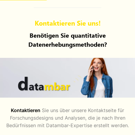
Kontaktieren Sie uns!
Benötigen Sie quantitative
Datenerhebungsmethoden?
Kontaktieren
Sie uns über unsere Kontaktseite für
Forschungsdesigns und Analysen, die je nach Ihren
Bedürfnissen mit Datambar-Expertise erstellt werden.