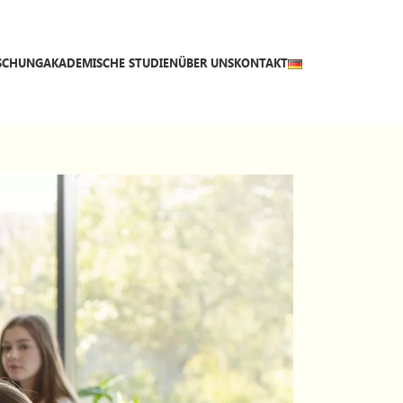
SCHUNG
AKADEMISCHE STUDIEN
ÜBER UNS
KONTAKT