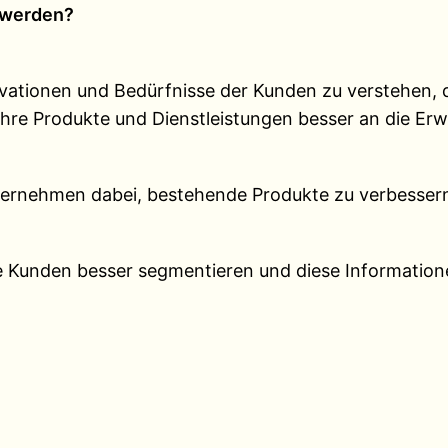
t werden?
vationen und Bedürfnisse der Kunden zu verstehen, 
ihre Produkte und Dienstleistungen besser an die E
ternehmen dabei, bestehende Produkte zu verbessern
 Kunden besser segmentieren und diese Informatione