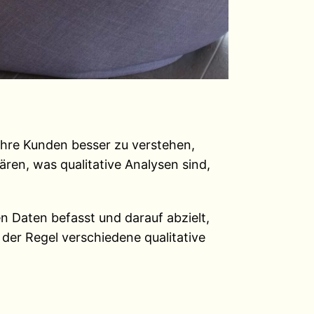
ihre Kunden besser zu verstehen,
ren, was qualitative Analysen sind,
en Daten befasst und darauf abzielt,
der Regel verschiedene qualitative