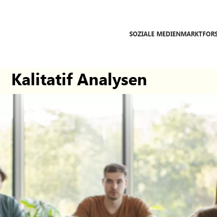
SOZIALE MEDIEN
MARKTFOR
Kalitatif Analysen