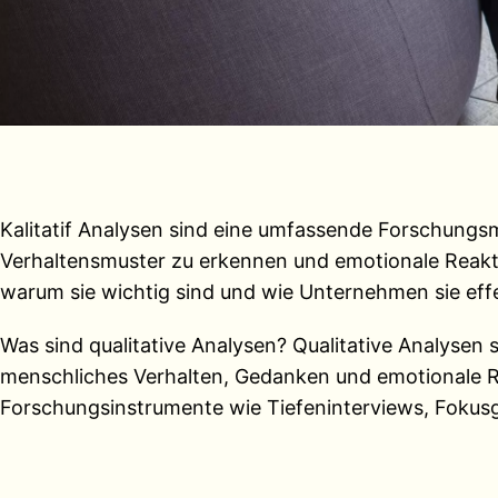
Kalitatif Analysen sind eine umfassende Forschung
Verhaltensmuster zu erkennen und emotionale Reaktio
warum sie wichtig sind und wie Unternehmen sie eff
Was sind qualitative Analysen? Qualitative Analysen 
menschliches Verhalten, Gedanken und emotionale Re
Forschungsinstrumente wie Tiefeninterviews, Foku