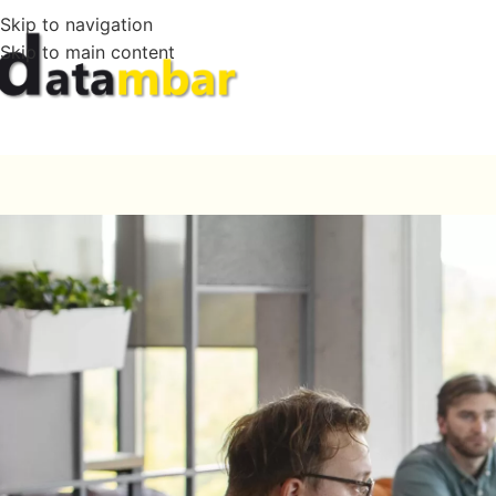
Skip to navigation
Skip to main content