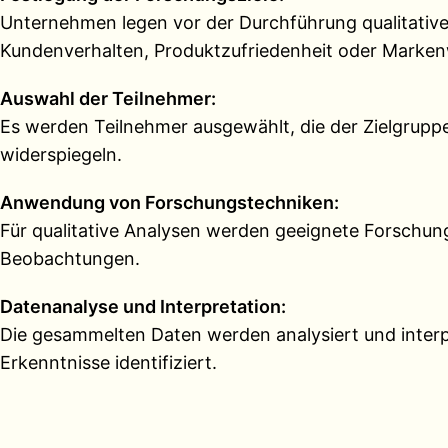
Unternehmen legen vor der Durchführung qualitative
Kundenverhalten, Produktzufriedenheit oder Mark
Auswahl der Teilnehmer:
Es werden Teilnehmer ausgewählt, die der Zielgrupp
widerspiegeln.
Anwendung von Forschungstechniken:
Für qualitative Analysen werden geeignete Forschu
Beobachtungen.
Datenanalyse und Interpretation:
Die gesammelten Daten werden analysiert und inter
Erkenntnisse identifiziert.