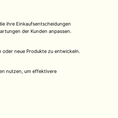
die ihre Einkaufsentscheidungen
rwartungen der Kunden anpassen.
 oder neue Produkte zu entwickeln.
n nutzen, um effektivere