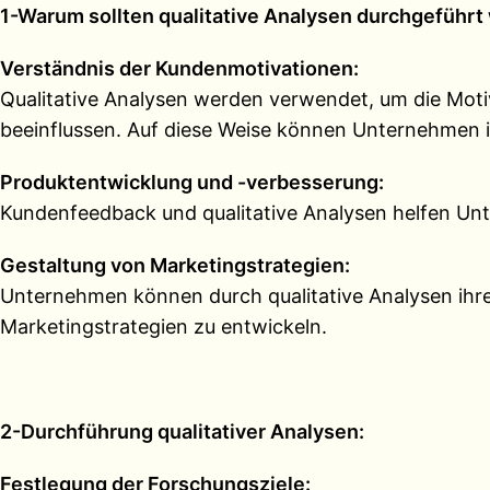
1-Warum sollten qualitative Analysen durchgeführ
Verständnis der Kundenmotivationen:
Qualitative Analysen werden verwendet, um die Moti
beeinflussen. Auf diese Weise können Unternehmen 
Produktentwicklung und -verbesserung:
Kundenfeedback und qualitative Analysen helfen Un
Gestaltung von Marketingstrategien:
Unternehmen können durch qualitative Analysen ihre
Marketingstrategien zu entwickeln.
2-Durchführung qualitativer Analysen:
Festlegung der Forschungsziele: