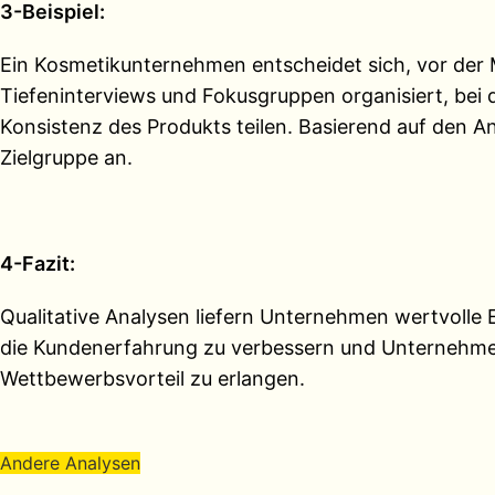
3-Beispiel:
Ein Kosmetikunternehmen entscheidet sich, vor der 
Tiefeninterviews und Fokusgruppen organisiert, bei
Konsistenz des Produkts teilen. Basierend auf den 
Zielgruppe an.
4-Fazit:
Qualitative Analysen liefern Unternehmen wertvolle E
die Kundenerfahrung zu verbessern und Unternehmen
Wettbewerbsvorteil zu erlangen.
Andere Analysen