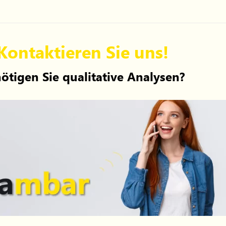
Kontaktieren Sie uns!
ötigen Sie qualitative Analysen?