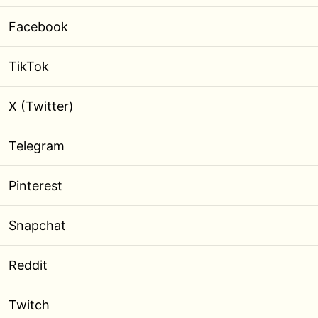
Facebook
TikTok
X (Twitter)
Telegram
Pinterest
Snapchat
Reddit
Twitch