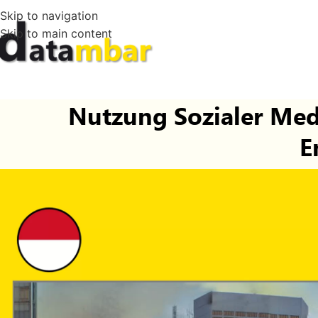
Skip to navigation
Skip to main content
Nutzung Sozialer Medi
E