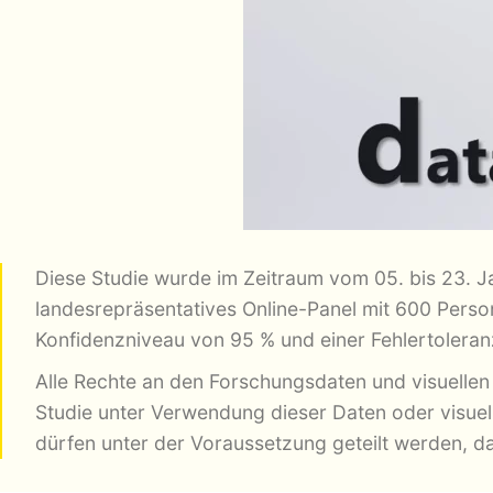
Diese Studie wurde im Zeitraum vom 05. bis 23. 
landesrepräsentatives Online-Panel mit 600 Perso
Konfidenzniveau von 95 % und einer Fehlertoleran
Alle Rechte an den Forschungsdaten und visuellen 
Studie unter Verwendung dieser Daten oder visuell
dürfen unter der Voraussetzung geteilt werden, da