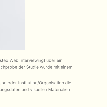
ted Web Interviewing) über ein
tichprobe der Studie wurde mit einem
on oder Institution/Organisation die
ungsdaten und visuellen Materialien