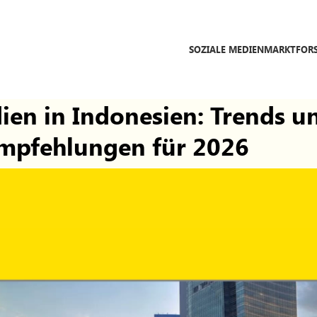
SOZIALE MEDIEN
MARKTFOR
en in Indonesien: Trends un
mpfehlungen für 2026