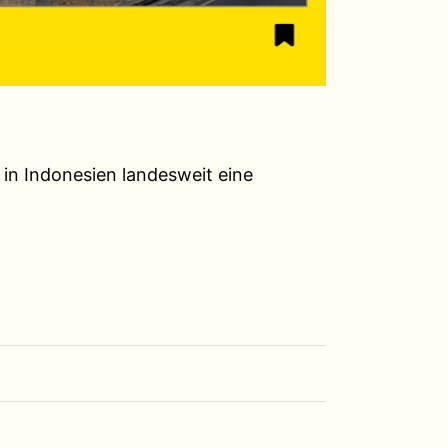
 in Indonesien landesweit eine