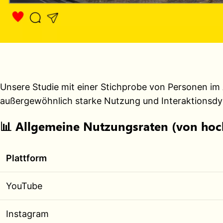
Unsere Studie mit einer Stichprobe von Personen im A
außergewöhnlich starke Nutzung und Interaktionsdy
📊
Allgemeine Nutzungsraten (von hoch
Plattform
YouTube
Instagram