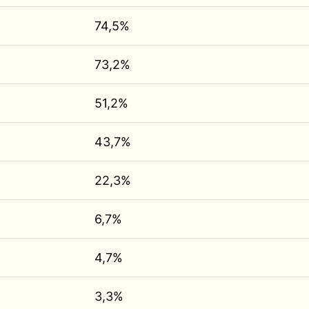
74,5%
73,2%
51,2%
43,7%
22,3%
6,7%
4,7%
3,3%