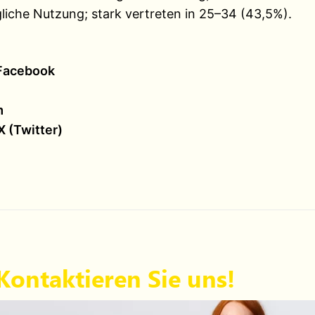
iche Nutzung; stark vertreten in 25–34 (43,5%).
Facebook
m
X (Twitter)
Kontaktieren Sie uns!