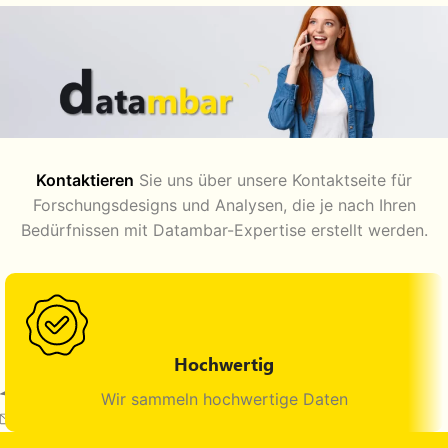
Kontaktieren
Sie uns über unsere Kontaktseite für
Forschungsdesigns und Analysen, die je nach Ihren
Bedürfnissen mit Datambar-Expertise erstellt werden.
Hochwertig
Maltepe, İstanbul, Türkiye
Wir sammeln hochwertige Daten
E-mail: info@datambar.com