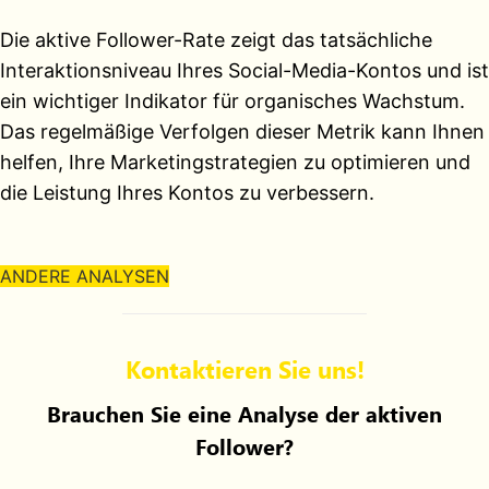
Die aktive Follower-Rate zeigt das tatsächliche
Interaktionsniveau Ihres Social-Media-Kontos und ist
ein wichtiger Indikator für organisches Wachstum.
Das regelmäßige Verfolgen dieser Metrik kann Ihnen
helfen, Ihre Marketingstrategien zu optimieren und
die Leistung Ihres Kontos zu verbessern.
ANDERE ANALYSEN
Kontaktieren Sie uns!
Brauchen Sie eine Analyse der aktiven
Follower?