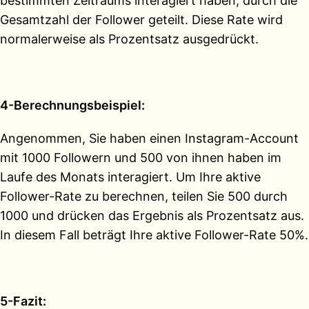
bestimmten Zeitraums interagiert haben, durch die
Gesamtzahl der Follower geteilt. Diese Rate wird
normalerweise als Prozentsatz ausgedrückt.
4-Berechnungsbeispiel:
Angenommen, Sie haben einen Instagram-Account
mit 1000 Followern und 500 von ihnen haben im
Laufe des Monats interagiert. Um Ihre aktive
Follower-Rate zu berechnen, teilen Sie 500 durch
1000 und drücken das Ergebnis als Prozentsatz aus.
In diesem Fall beträgt Ihre aktive Follower-Rate 50%.
5-Fazit: