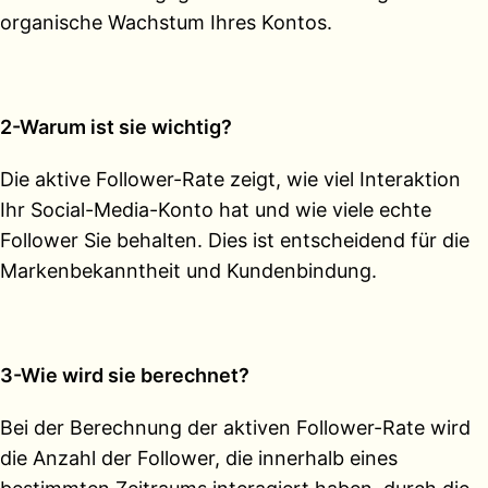
organische Wachstum Ihres Kontos.
2-Warum ist sie wichtig?
Die aktive Follower-Rate zeigt, wie viel Interaktion
Ihr Social-Media-Konto hat und wie viele echte
Follower Sie behalten. Dies ist entscheidend für die
Markenbekanntheit und Kundenbindung.
3-Wie wird sie berechnet?
Bei der Berechnung der aktiven Follower-Rate wird
die Anzahl der Follower, die innerhalb eines