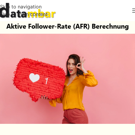
Skip to navigation
Skip to main content
Aktive Follower-Rate (AFR) Berechnung