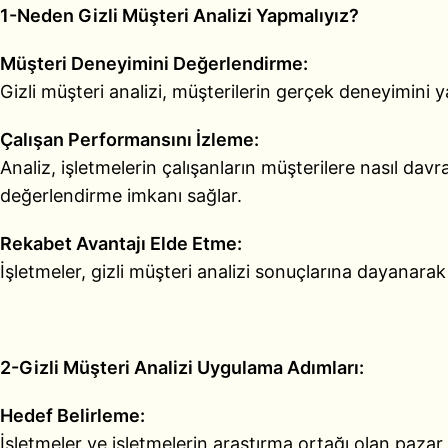
1-Neden Gizli Müşteri Analizi Yapmalıyız?
Müşteri Deneyimini Değerlendirme:
Gizli müşteri analizi, müşterilerin gerçek deneyimini y
Çalışan Performansını İzleme:
Analiz, işletmelerin çalışanların müşterilere nasıl d
değerlendirme imkanı sağlar.
Rekabet Avantajı Elde Etme:
İşletmeler, gizli müşteri analizi sonuçlarına dayanarak 
2-Gizli Müşteri Analizi Uygulama Adımları:
Hedef Belirleme:
İşletmeler ve işletmelerin araştırma ortağı olan pazar 