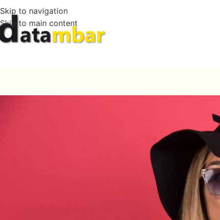
Skip to navigation
Skip to main content