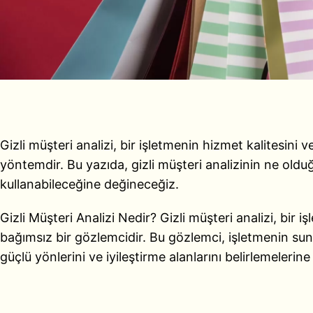
Gizli müşteri analizi, bir işletmenin hizmet kalitesini 
yöntemdir. Bu yazıda, gizli müşteri analizinin ne old
kullanabileceğine değineceğiz.
Gizli Müşteri Analizi Nedir? Gizli müşteri analizi, bir
bağımsız bir gözlemcidir. Bu gözlemci, işletmenin sund
güçlü yönlerini ve iyileştirme alanlarını belirlemelerine