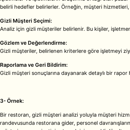
belirli hedefler belirlerler. Örneğin, müşteri hizmetleri,
Gizli Müşteri Seçimi:
Analiz için gizli müşteriler belirlenir. Bu kişiler, işlet
Gözlem ve Değerlendirme:
Gizli müşteriler, belirlenen kriterlere göre işletmeyi zi
Raporlama ve Geri Bildirim:
Gizli müşteri sonuçlarına dayanarak detaylı bir rapor ha
3- Örnek:
Bir restoran, gizli müşteri analizi yoluyla müşteri hizm
randevusunda restorana gider, personel davranışlarını,