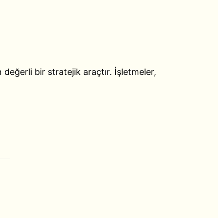
değerli bir stratejik araçtır. İşletmeler,