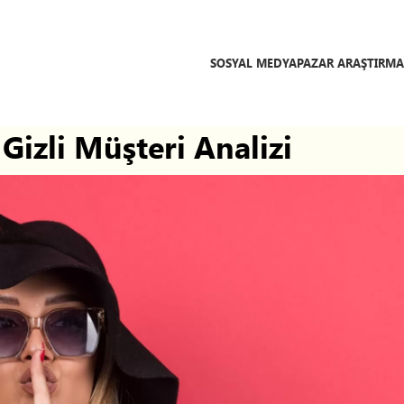
SOSYAL MEDYA
PAZAR ARAŞTIRMA
Gizli Müşteri Analizi